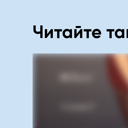
Читайте т