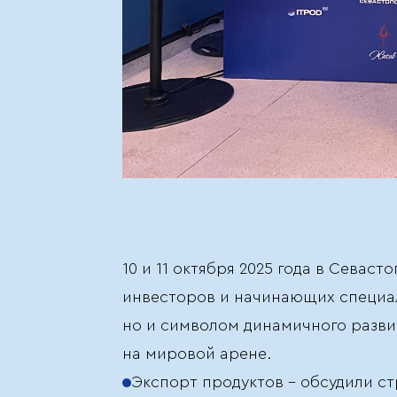
10 и 11 октября 2025 года в Сева
инвесторов и начинающих специали
но и символом динамичного разви
на мировой арене.
Экспорт продуктов - обсудили с