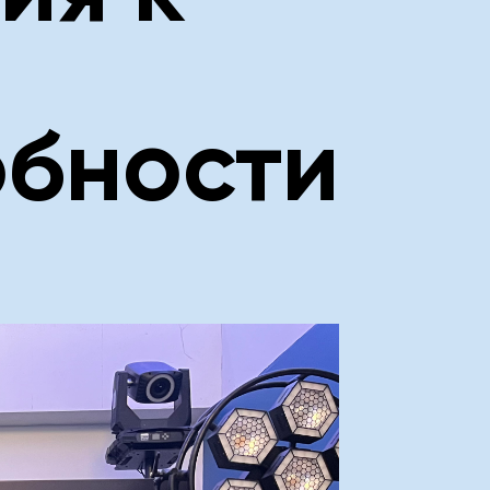
обности