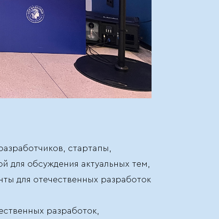
разработчиков, стартапы,
й для обсуждения актуальных тем,
нты для отечественных разработок
ественных разработок,