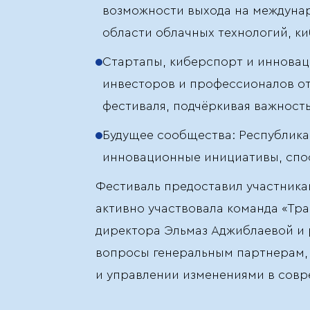
возможности выхода на междунар
области облачных технологий, ки
Стартапы, киберспорт и инновац
инвесторов и профессионалов от
фестиваля, подчёркивая важность
Будущее сообщества: Республика
инновационные инициативы, спо
Фестиваль предоставил участника
активно участвовала команда «Тр
директора Эльмаз Аджиблаевой и 
вопросы генеральным партнерам, 
и управлении изменениями в совр