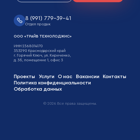
8 (991) 779-39-41
Отдел продаж
ООО «ТРАЙВ ТЕХНОЛОДЖИС»
ИНН 2368014170
353290 Краснодарский край
г. Горячий Ключ, ул. Кириченко,
д. 3б, помещение 1, офис 3
Проекты
Услуги
О нас
Вакансии
Контакты
Политика конфиденциальности
Обработка данных
©
2026
Все права защищены.