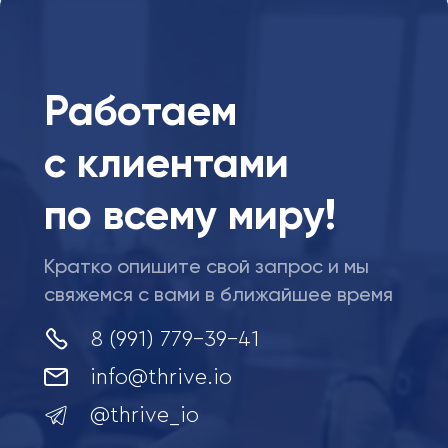
Работаем
с клиентами
по всему миру!
Кратко опишите свой запрос и мы
свяжемся с вами в ближайшее время
8 (991) 779-39-41
info@thrive.io
@
thrive_io