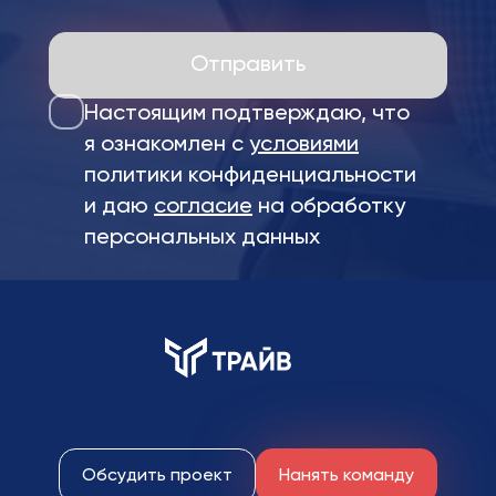
Отправить
Настоящим подтверждаю, что
я ознакомлен с
условиями
политики конфиденциальности
и даю
согласие
на обработку
персональных данных
Обсудить проект
Нанять команду