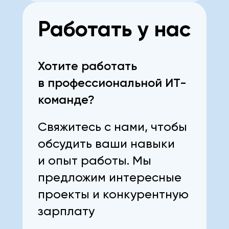
Работать у нас
Хотите работать
в профессиональной ИТ-
команде?
Свяжитесь с нами, чтобы
обсудить ваши навыки
и опыт работы. Мы
предложим интересные
проекты и конкурентную
зарплату