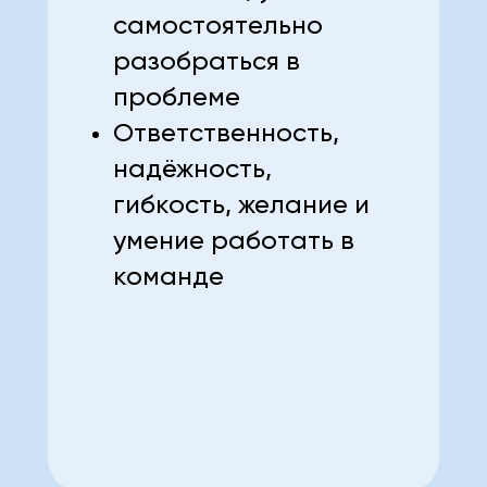
самостоятельно
разобраться в
проблеме
Ответственность,
надёжность,
гибкость, желание и
умение работать в
команде