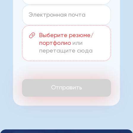
Выберите резюме/
портфолио
или
перетащите сюда
Отправить