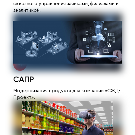
сквозного управления заявками, филиалами и
аналитикой.
САПР
Модернизация продукта для компании «СЖД-
Проект».