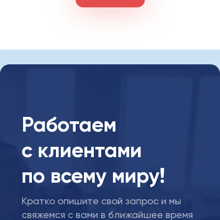
Работаем
с клиентами
по всему миру!
Кратко опишите свой запрос и мы
свяжемся с вами в ближайшее время