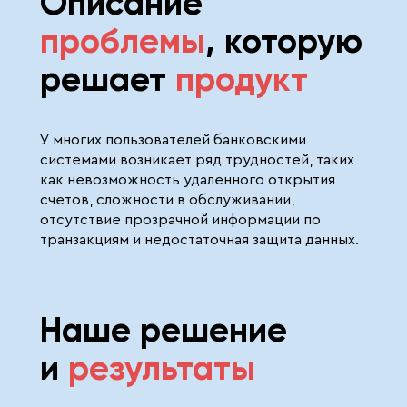
Описание
проблемы
,
которую
решает
продукт
У многих пользователей банковскими
системами возникает ряд трудностей, таких
как невозможность удаленного открытия
счетов, сложности в обслуживании,
отсутствие прозрачной информации по
транзакциям и недостаточная защита данных.
Наше решение
и
результаты