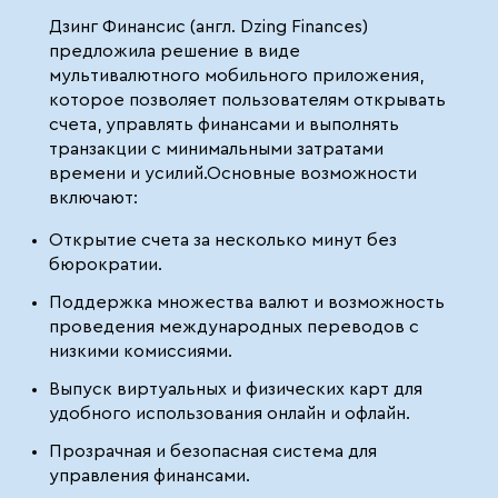
Дзинг Финансис (англ. Dzing Finances)
предложила решение в виде
мультивалютного мобильного приложения,
которое позволяет пользователям открывать
счета, управлять финансами и выполнять
транзакции с минимальными затратами
времени и усилий.Основные возможности
включают:
Открытие счета за несколько минут без
бюрократии.
Поддержка множества валют и возможность
проведения международных переводов с
низкими комиссиями.
Выпуск виртуальных и физических карт для
удобного использования онлайн и офлайн.
Прозрачная и безопасная система для
управления финансами.