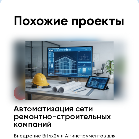
Похожие проекты
Автоматизация сети
ремонтно-строительных
компаний
Внедрение Bitrix24 и AI-инструментов для