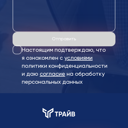
Отправить
Настоящим подтверждаю, что
я ознакомлен с
условиями
политики конфиденциальности
и даю
согласие
на обработку
персональных данных