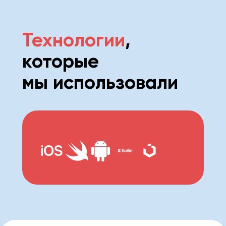
Технологии
,
которые
мы использовали