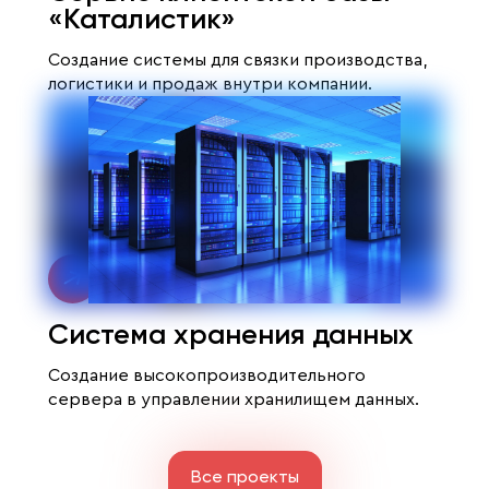
«Каталистик»
Создание системы для связки производства,
логистики и продаж внутри компании.
Система хранения данных
Создание высокопроизводительного
сервера в управлении хранилищем данных.
Все проекты