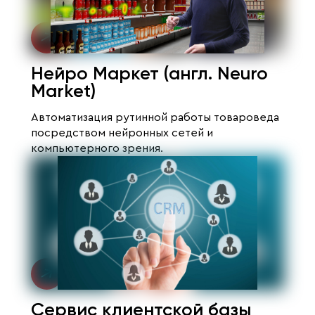
Нейро Маркет (англ. Neuro
Market)
Автоматизация рутинной работы товароведа
посредством нейронных сетей и
компьютерного зрения.
Сервис клиентской базы