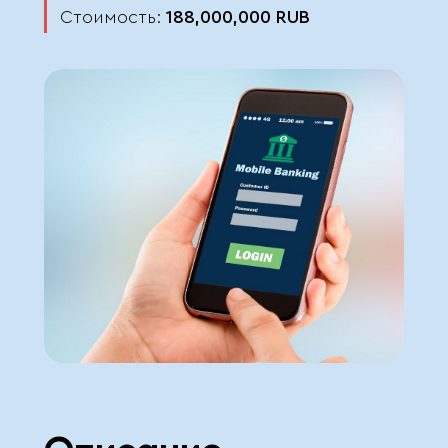
Стоимость:
188,000,000
RUB