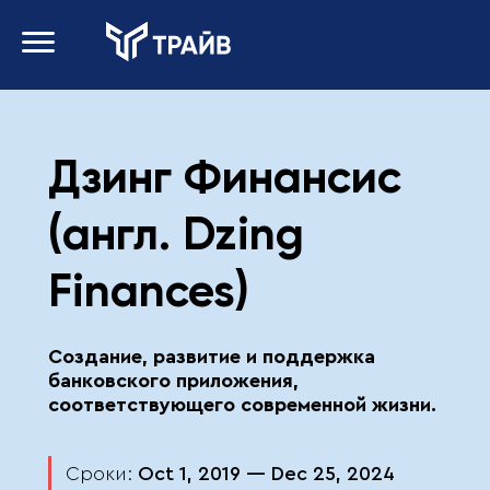
Дзинг Финансис
(англ. Dzing
Finances)
Создание, развитие и поддержка
банковского приложения,
соответствующего современной жизни.
Сроки:
Oct 1, 2019
— Dec 25, 2024