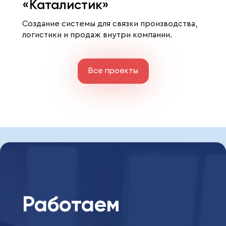
«Каталистик»
Создание системы для связки производства,
логистики и продаж внутри компании.
Все проекты
Работаем