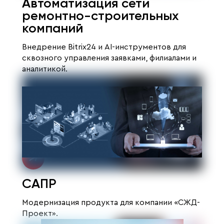
Автоматизация сети
ремонтно-строительных
компаний
Внедрение Bitrix24 и AI-инструментов для
сквозного управления заявками, филиалами и
аналитикой.
САПР
Модернизация продукта для компании «СЖД-
Проект».