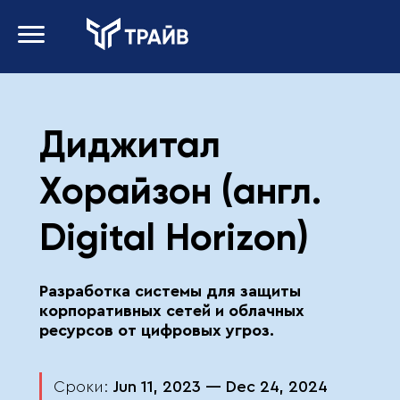
Диджитал
Хорайзон (англ.
Digital Horizon)
Разработка системы для защиты
корпоративных сетей и облачных
ресурсов от цифровых угроз.
Сроки:
Jun 11, 2023
— Dec 24, 2024