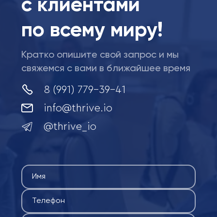
с клиентами
по всему миру!
Кратко опишите свой запрос и мы
свяжемся с вами в ближайшее время
8 (991) 779-39-41
info@thrive.io
@
thrive_io