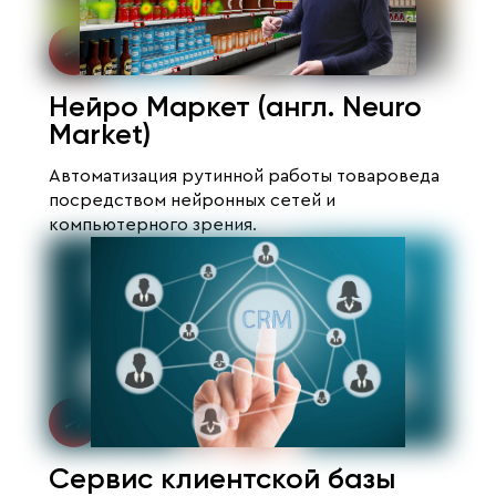
Нейро Маркет (англ. Neuro
Market)
Автоматизация рутинной работы товароведа
посредством нейронных сетей и
компьютерного зрения.
Сервис клиентской базы