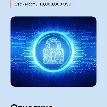
Стоимость:
10,000,000
USD