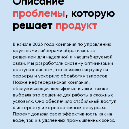
Описание
проблемы
,
которую
решает
продукт
В начале 2023 года компания по управлению
круизными лайнерами обратилась за
решением для надежной и масштабируемой
связи. Мы разработали систему оптимизации
доступа к данным, что снизило нагрузку на
серверы и ускорило обработку запросов.
Позже нефтесервисная компания,
обслуживающая шельфовые вышки, также
выбрала это решение для работы в сложных
условиях. Оно обеспечило стабильный доступ
к интернету и корпоративным ресурсам.
Проект доказал свою эффективность как на
воде, так и в удаленных промышленных зонах.