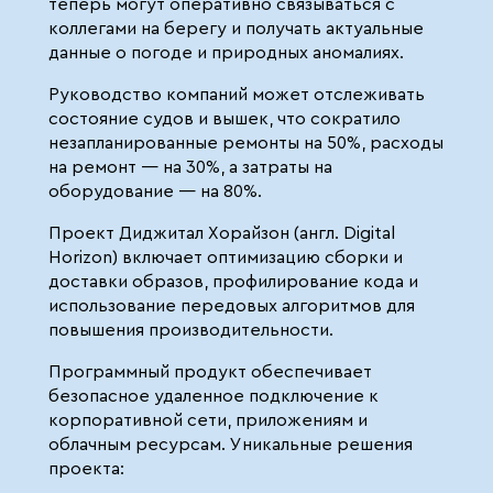
теперь могут оперативно связываться с
коллегами на берегу и получать актуальные
данные о погоде и природных аномалиях.
Руководство компаний может отслеживать
состояние судов и вышек, что сократило
незапланированные ремонты на 50%, расходы
на ремонт — на 30%, а затраты на
оборудование — на 80%.
Проект Диджитал Хорайзон (англ. Digital
Horizon) включает оптимизацию сборки и
доставки образов, профилирование кода и
использование передовых алгоритмов для
повышения производительности.
Программный продукт обеспечивает
безопасное удаленное подключение к
корпоративной сети, приложениям и
облачным ресурсам. Уникальные решения
проекта: