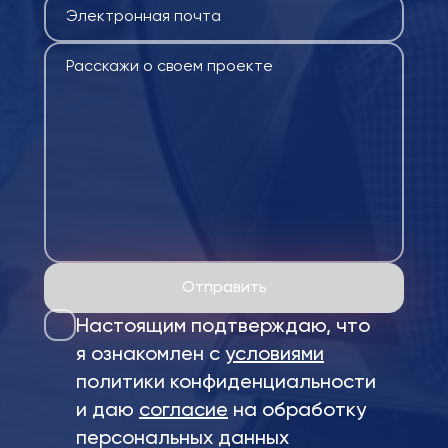
Отправить
Настоящим подтверждаю, что
я ознакомлен с
условиями
политики конфиденциальности
и даю
согласие
на обработку
персональных данных