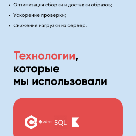
Оптимизация сборки и доставки образов;
Ускорение проверки;
Снижение нагрузки на сервер.
Технологии
,
которые
мы использовали