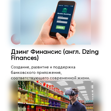
Дзинг Финансис (англ. Dzing
Finances)
Создание, развитие и поддержка
банковского приложения,
соответствующего современной жизни.