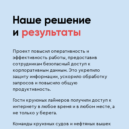
Наше решение
и
результаты
Проект повысил оперативность и
эффективность работы, предоставив
сотрудникам безопасный доступ к
корпоративным данным. Это укрепило
защиту информации, ускорило обработку
запросов и повысило общую
продуктивность.
Гости круизных лайнеров получили доступ к
интернету в любое время и в любом месте, а
не только у берега.
Команды круизных судов и нефтяных вышек