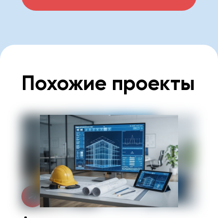
Похожие проекты